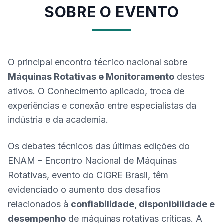
SOBRE O EVENTO
O principal encontro técnico nacional sobre
Máquinas Rotativas e Monitoramento
destes
ativos. O Conhecimento aplicado, troca de
experiências e conexão entre especialistas da
indústria e da academia.
Os debates técnicos das últimas edições do
ENAM – Encontro Nacional de Máquinas
Rotativas, evento do CIGRE Brasil, têm
evidenciado o aumento dos desafios
relacionados à
confiabilidade, disponibilidade e
desempenho
de máquinas rotativas críticas. A