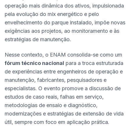
operação mais dinâmica dos ativos, impulsionada
pela evolução do mix energético e pelo
envelhecimento do parque instalado, impõe novas
exigências aos projetos, ao monitoramento e às
estratégias de manutenção.
Nesse contexto, o ENAM consolida-se como um
fórum técnico nacional
para a troca estruturada
de experiências entre engenheiros de operação e
manutenção, fabricantes, pesquisadores e
especialistas. O evento promove a discussão de
estudos de caso reais, falhas em serviço,
metodologias de ensaio e diagnóstico,
modernizações e estratégias de extensão de vida
útil, sempre com foco em aplicação prática.